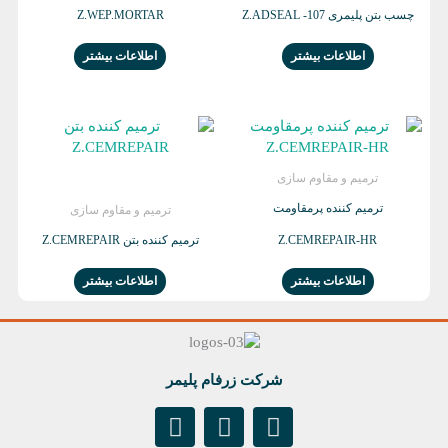
چسب بتن پلیمری Z.ADSEAL -107
Z.WEP.MORTAR
اطلاعات بیشتر
اطلاعات بیشتر
ترمیم و مقاوم سازی
ترمیم کننده پرمقاومت
ترمیم و مقاوم سازی
Z.CEMREPAIR-HR
ترمیم کننده بتن Z.CEMREPAIR
اطلاعات بیشتر
اطلاعات بیشتر
شرکت زرفام پلیمر
I
T
L
n
e
i