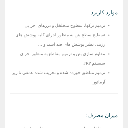
موارد کاربرد:
ترمیم ترک‎ها، سطوح متخلخل و درزهای اجرایی
تسطیح سطح بتن به منظور اجرای کلیه پوشش های
رزینی نظیر پوشش های ضد اسید و …
مقاوم سازی بتن و ترمیم مقاطع به منظور اجرای
سیستم FRP
ترمیم مناطق خورده شده و تخریب شده عمقی تا زیر
آرماتور
میزان مصرف: