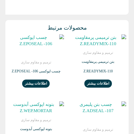
محصولات مرتبط
ترمیم و مقاوم سازی
بتن ترمیمی پرمقاومت
ترمیم و مقاوم سازی
Z.READYMIX-110
چسب اپوکسی Z.EPOSEAL -106
اطلاعات بیشتر
اطلاعات بیشتر
ترمیم و مقاوم سازی
بتونه اپوکسی آبدوست
ترمیم و مقاوم سازی