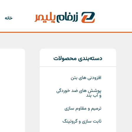
رش
ه
حتوا
خانه
دسته‌بندی محصولات
افزودنی های بتن
پوشش های ضد خوردگی
و آب بند
ترمیم و مقاوم سازی
ثابت سازی و گروتینگ