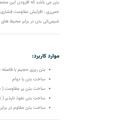
بتن می‌ باشد که افزودن این مح
خمی‌ری ، افزایش مقاومت فشاری،
شیمی‌ائی بتن در برابر محیط های ق
موارد کاربرد:
بتن ریزی حجیم با فاصله 
ساخت بتن با دوام
ساخت بتن پر مقاومت ( شم
ساخت بتن نفوذ ناپذیر ( ت
ساخت بتن مقاوم در برابر