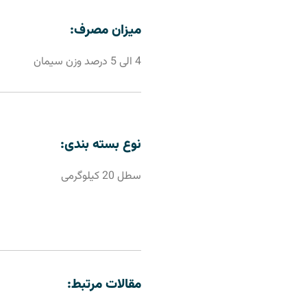
میزان مصرف:
4 الی 5 درصد وزن سیمان
نوع بسته بندی:
سطل 20 کیلوگرمی‌
مقالات مرتبط: