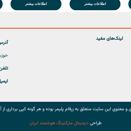
اطلاعات بیشتر
اطلاعات بیشتر
لینک‌های مفید
آدرس 
خوزستان
تلفن
ایمیل
و معنوی این سایت متعلق به زرفام پلیمر بوده و هر گونه کپی برداری از
طراحی
دیجیتال مارکتینگ هوشمند ایران