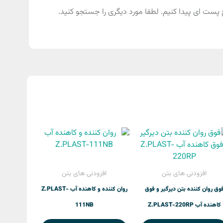
پست ای پیدا کنیم. لطفا مورد دیگری را جستجو کنید.
افزودنی های بتن
افزودنی های بتن
وق روان کننده بتن دیرگیر و فوق
روان کننده و کاهنده آب Z.PLAST-
کاهنده آب Z.PLAST-220RP
111NB